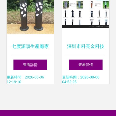
七度源頭生產廠家
深圳市科亮金科技
深圳新中式草坪燈
草坪燈系列產品全
查看詳情
查看詳情
價格解析與選購指
解析
更新時間：2026-08-06
更新時間：2026-08-06
12:19:10
04:52:25
南