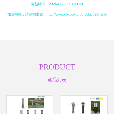
更新時間：2026-08-06 19:20:40
如若轉載，請注明出處：http://www.cbcook.cn/product/26.html
PRODUCT
產品列表